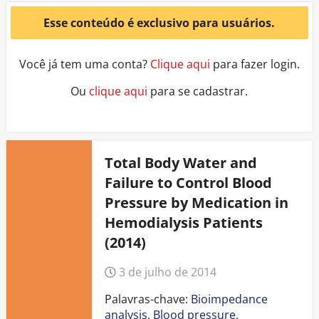
Esse conteúdo é exclusivo para usuários.
Você já tem uma conta?
Clique aqui
para fazer login.
Ou
clique aqui
para se cadastrar.
Total Body Water and
Failure to Control Blood
Pressure by Medication in
Hemodialysis Patients
(2014)
3 de julho de 2014
Palavras-chave:
Bioimpedance
analysis
,
Blood pressure
,