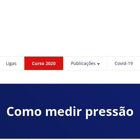
Ligas
Curso 2020
Publicações
Covid-19
Como medir pressão