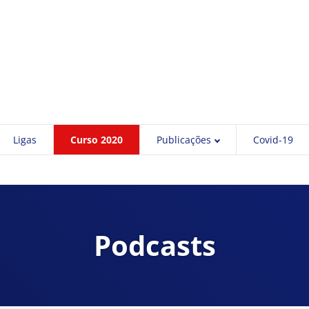
Ligas
Curso 2020
Publicações
Covid-19
Podcasts