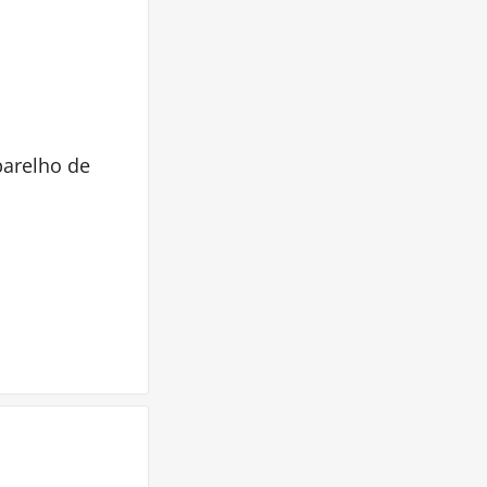
arelho de