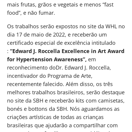
mais frutas, grãos e vegetais e menos “fast
food”, e não fumar.
Os trabalhos serão expostos no site da WHL no
dia 17 de maio de 2022, e receberão um
certificado especial de excelência intitulado
:
“Edward J. Roccella Excellence in Art Award
for Hypertension Awareness”,
em
reconhecimento doDr. Edward J. Roccella,
incentivador do Programa de Arte,
recentemente falecido. Além disso, os três
melhores trabalhos brasileiros, serão destaque
no site da SBH e receberão kits com camisetas,
bonés e bottons da SBH. Nós aguardamos as
criações artísticas de todas as crianças
brasileiras que ajudarão a compartilhar com