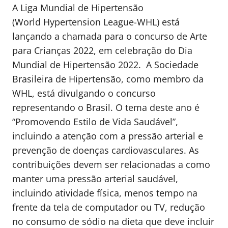
A Liga Mundial de Hipertensão
(World Hypertension League-WHL) está
lançando a chamada para o concurso de Arte
para Crianças 2022, em celebração do Dia
Mundial de Hipertensão 2022. A Sociedade
Brasileira de Hipertensão, como membro da
WHL, está divulgando o concurso
representando o Brasil. O tema deste ano é
“Promovendo Estilo de Vida Saudável”,
incluindo a atenção com a pressão arterial e
prevenção de doenças cardiovasculares. As
contribuições devem ser relacionadas a como
manter uma pressão arterial saudável,
incluindo atividade física, menos tempo na
frente da tela de computador ou TV, redução
no consumo de sódio na dieta que deve incluir