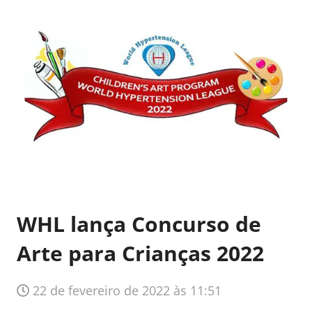
WHL lança Concurso de
Arte para Crianças 2022
22 de fevereiro de 2022 às 11:51