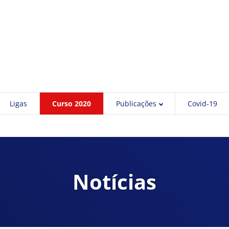
Ligas
Curso 2020
Publicações
Covid-19
Notícias