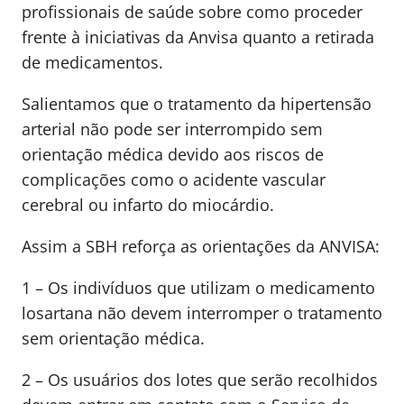
profissionais de saúde sobre como proceder
frente à iniciativas da Anvisa quanto a retirada
de medicamentos.
Salientamos que o tratamento da hipertensão
arterial não pode ser interrompido sem
orientação médica devido aos riscos de
complicações como o acidente vascular
cerebral ou infarto do miocárdio.
Assim a SBH reforça as orientações da ANVISA:
1 – Os indivíduos que utilizam o medicamento
losartana não devem interromper o tratamento
sem orientação médica.
2 – Os usuários dos lotes que serão recolhidos