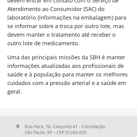
devem entrar em contato com o Serviço de
Atendimento ao Consumidor (SAC) do
laboratório (informações na embalagem) para
se informar sobre a troca por outro lote, mas
devem manter o tratamento até receber o
outro lote de medicamento.
Uma das principais missões da SBH é manter
informações atualizadas aos profissionais de
saúde e à população para manter os melhores
cuidados com a pressão arterial e a saúde em
geral.
Rua Pará, 76, Conjunto 41 - Consolação
São Paulo, SP – CEP 01243-020