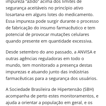
impureza “azido” acima dos limites de
segurança aceitáveis no princípio ativo
losartana em alguns lotes do medicamento.
Essa impureza pode surgir durante o processo
de fabricação do insumo farmacêutico e tem
potencial de provocar mutações celulares
quando presente em quantidade excessiva.
Desde setembro do ano passado, a ANVISA e
outras agências reguladoras em todo o
mundo, tem monitorado a presença destas
impurezas e atuando junto das indústrias
farmacêuticas para a segurança dos usuários.
A Sociedade Brasileira de Hipertensão (SBH)
acompanha de perto estes monitoramentos, e
ajuda a orientar a população em geral, e os