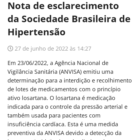
Nota de esclarecimento
da Sociedade Brasileira de
Hipertensão
27 de junho de 2022 às 14:27
Em 23/06/2022, a Agência Nacional de
Vigilância Sanitária (ANVISA) emitiu uma
determinação para a interdição e recolhimento
de lotes de medicamentos com o princípio
ativo losartana. O losartana é medicação
indicada para o controle da pressão arterial e
também usada para pacientes com
insuficiência cardíaca. Esta é uma medida
preventiva da ANVISA devido a detecção da