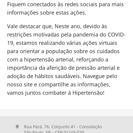
Fiquem conectados às redes sociais para mais
informações sobre estas ações.
Vale destacar que, Neste ano, devido às
restrições motivadas pela pandemia do COVID-
19, estamos realizando várias ações virtuais
para orientar a população sobre os cuidados
com a hipertensão arterial, reforçando a
importância da aferição de pressão arterial e
adoção de hábitos saudáveis. Navegue pelo
nosso site e compartilhe as informações,
vamos juntos combater à Hipertensão!
Rua Pará, 76, Conjunto 41 - Consolação
São Paulo, SP – CEP 01243-020