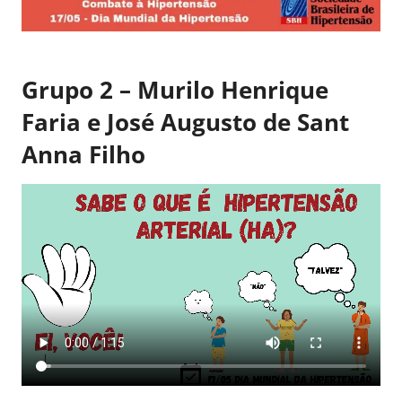
Grupo 2 – Murilo Henrique
Faria e José Augusto de Sant
Anna Filho