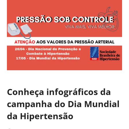
Conheça infográficos da
campanha do Dia Mundial
da Hipertensão