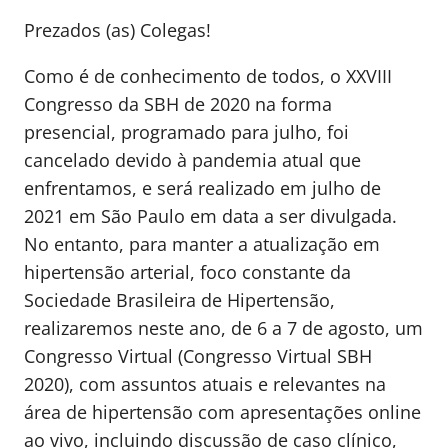
Prezados (as) Colegas!
Como é de conhecimento de todos, o XXVIII
Congresso da SBH de 2020 na forma
presencial, programado para julho, foi
cancelado devido à pandemia atual que
enfrentamos, e será realizado em julho de
2021 em São Paulo em data a ser divulgada.
No entanto, para manter a atualização em
hipertensão arterial, foco constante da
Sociedade Brasileira de Hipertensão,
realizaremos neste ano, de 6 a 7 de agosto, um
Congresso Virtual (Congresso Virtual SBH
2020), com assuntos atuais e relevantes na
área de hipertensão com apresentações online
ao vivo, incluindo discussão de caso clínico,