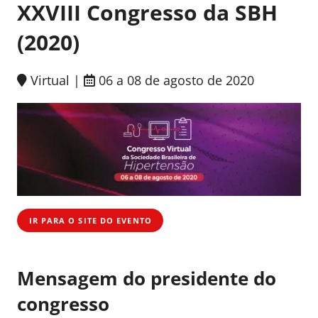
XXVIII Congresso da SBH
(2020)
Virtual |
06 a 08 de agosto de 2020
IR PARA O SITE DO EVENTO
Mensagem do presidente do
congresso