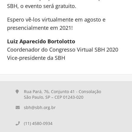
SBH, o evento será gratuito.
Espero vê-los virtualmente em agosto e
presencialmente em 2021!
Luiz Aparecido Bortolotto
Coordenador do Congresso Virtual SBH 2020
Vice-presidente da SBH
Rua Pará, 76, Conjunto 41 - Consolação
São Paulo, SP – CEP 01243-020
sbh@sbh.org.br
(11) 4580-0934