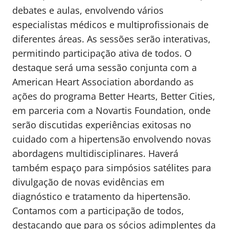
debates e aulas, envolvendo vários
especialistas médicos e multiprofissionais de
diferentes áreas. As sessões serão interativas,
permitindo participação ativa de todos. O
destaque será uma sessão conjunta com a
American Heart Association abordando as
ações do programa Better Hearts, Better Cities,
em parceria com a Novartis Foundation, onde
serão discutidas experiências exitosas no
cuidado com a hipertensão envolvendo novas
abordagens multidisciplinares. Haverá
também espaço para simpósios satélites para
divulgação de novas evidências em
diagnóstico e tratamento da hipertensão.
Contamos com a participação de todos,
destacando que para os sócios adimplentes da