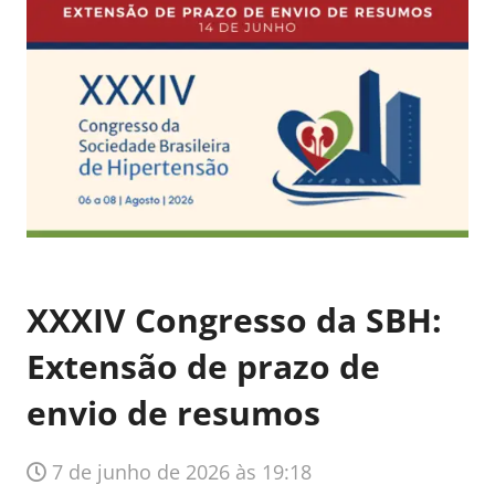
XXXIV Congresso da SBH:
Extensão de prazo de
envio de resumos
7 de junho de 2026 às 19:18