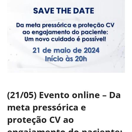
(21/05) Evento online – Da
meta pressórica e
proteção CV ao
engajamento do paciente: