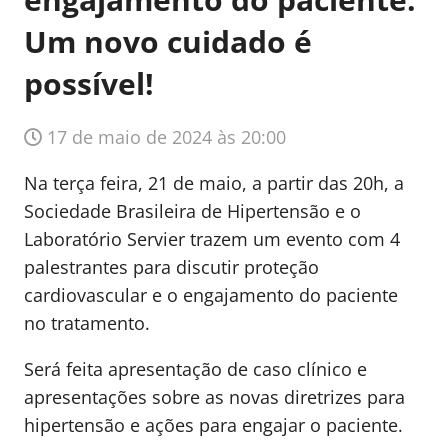
Um novo cuidado é
possível!
17 de maio de 2024 às 20:00
Na terça feira, 21 de maio, a partir das 20h, a
Sociedade Brasileira de Hipertensão e o
Laboratório Servier trazem um evento com 4
palestrantes para discutir proteção
cardiovascular e o engajamento do paciente
no tratamento.
Será feita apresentação de caso clínico e
apresentações sobre as novas diretrizes para
hipertensão e ações para engajar o paciente.