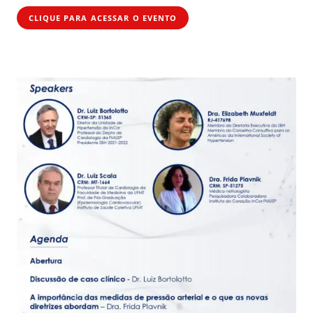
CLIQUE PARA ACESSAR O EVENTO