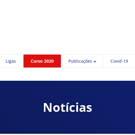
Ligas
Curso 2020
Publicações
Covid-19
Notícias