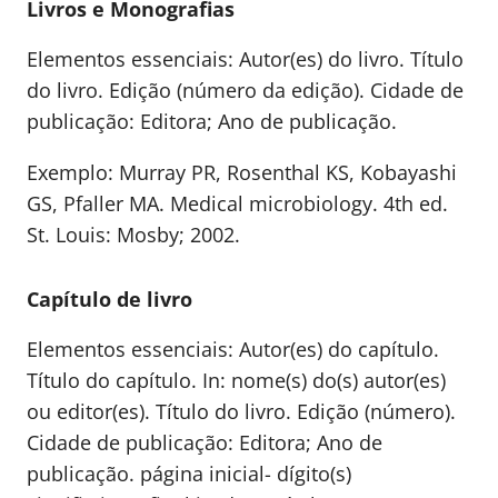
Livros e Monografias
Elementos essenciais: Autor(es) do livro. Título
do livro. Edição (número da edição). Cidade de
publicação: Editora; Ano de publicação.
Exemplo: Murray PR, Rosenthal KS, Kobayashi
GS, Pfaller MA. Medical microbiology. 4th ed.
St. Louis: Mosby; 2002.
Capítulo de livro
Elementos essenciais: Autor(es) do capítulo.
Título do capítulo. In: nome(s) do(s) autor(es)
ou editor(es). Título do livro. Edição (número).
Cidade de publicação: Editora; Ano de
publicação. página inicial- dígito(s)