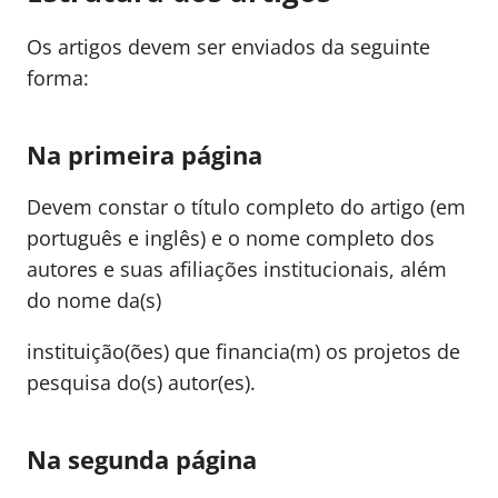
Os artigos devem ser enviados da seguinte
forma:
Na primeira página
Devem constar o título completo do artigo (em
português e inglês) e o nome completo dos
autores e suas afiliações institucionais, além
do nome da(s)
instituição(ões) que financia(m) os projetos de
pesquisa do(s) autor(es).
Na segunda página