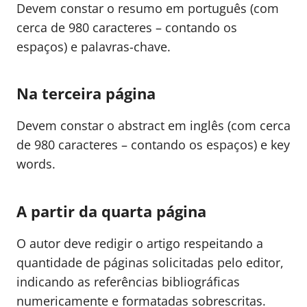
Devem constar o resumo em português (com
cerca de 980 caracteres – contando os
espaços) e palavras-chave.
Na terceira página
Devem constar o abstract em inglês (com cerca
de 980 caracteres – contando os espaços) e key
words.
A partir da quarta página
O autor deve redigir o artigo respeitando a
quantidade de páginas solicitadas pelo editor,
indicando as referências bibliográficas
numericamente e formatadas sobrescritas.