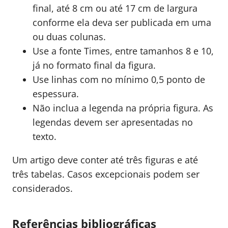
final, até 8 cm ou até 17 cm de largura
conforme ela deva ser publicada em uma
ou duas colunas.
Use a fonte Times, entre tamanhos 8 e 10,
já no formato final da figura.
Use linhas com no mínimo 0,5 ponto de
espessura.
Não inclua a legenda na própria figura. As
legendas devem ser apresentadas no
texto.
Um artigo deve conter até três figuras e até
três tabelas. Casos excepcionais podem ser
considerados.
Referências bibliográficas