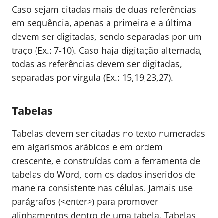
Caso sejam citadas mais de duas referências
em sequência, apenas a primeira e a última
devem ser digitadas, sendo separadas por um
traço (Ex.: 7-10). Caso haja digitação alternada,
todas as referências devem ser digitadas,
separadas por vírgula (Ex.: 15,19,23,27).
Tabelas
Tabelas devem ser citadas no texto numeradas
em algarismos arábicos e em ordem
crescente, e construídas com a ferramenta de
tabelas do Word, com os dados inseridos de
maneira consistente nas células. Jamais use
parágrafos (<enter>) para promover
alinhamentos dentro de uma tabela. Tabelas