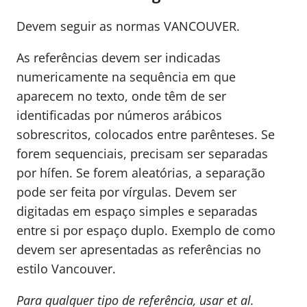
Devem seguir as normas VANCOUVER.
As referências devem ser indicadas
numericamente na sequência em que
aparecem no texto, onde têm de ser
identificadas por números arábicos
sobrescritos, colocados entre parênteses. Se
forem sequenciais, precisam ser separadas
por hífen. Se forem aleatórias, a separação
pode ser feita por vírgulas. Devem ser
digitadas em espaço simples e separadas
entre si por espaço duplo. Exemplo de como
devem ser apresentadas as referências no
estilo Vancouver.
Para qualquer tipo de referência, usar et al.