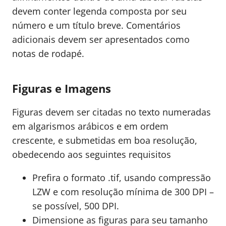
devem conter legenda composta por seu
número e um título breve. Comentários
adicionais devem ser apresentados como
notas de rodapé.
Figuras e Imagens
Figuras devem ser citadas no texto numeradas
em algarismos arábicos e em ordem
crescente, e submetidas em boa resolução,
obedecendo aos seguintes requisitos
Prefira o formato .tif, usando compressão
LZW e com resolução mínima de 300 DPI –
se possível, 500 DPI.
Dimensione as figuras para seu tamanho