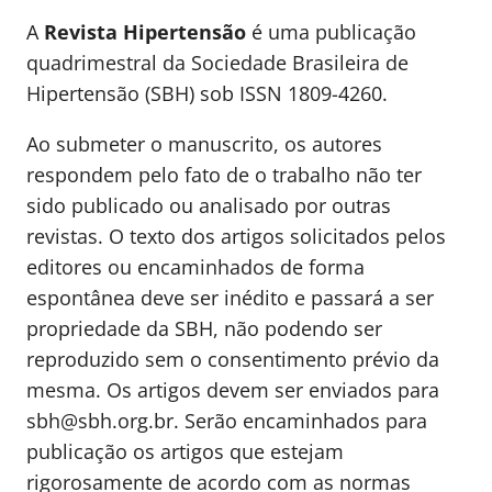
A
Revista Hipertensão
é uma publicação
quadrimestral da Sociedade Brasileira de
Hipertensão (SBH) sob ISSN 1809-4260.
Ao submeter o manuscrito, os autores
respondem pelo fato de o trabalho não ter
sido publicado ou analisado por outras
revistas. O texto dos artigos solicitados pelos
editores ou encaminhados de forma
espontânea deve ser inédito e passará a ser
propriedade da SBH, não podendo ser
reproduzido sem o consentimento prévio da
mesma. Os artigos devem ser enviados para
sbh@sbh.org.br. Serão encaminhados para
publicação os artigos que estejam
rigorosamente de acordo com as normas