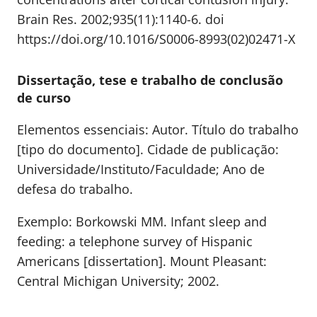
Brain Res. 2002;935(11):1140-6. doi
https://doi.org/10.1016/S0006-8993(02)02471-X
Dissertação, tese e trabalho de conclusão
de curso
Elementos essenciais: Autor. Título do trabalho
[tipo do documento]. Cidade de publicação:
Universidade/Instituto/Faculdade; Ano de
defesa do trabalho.
Exemplo: Borkowski MM. Infant sleep and
feeding: a telephone survey of Hispanic
Americans [dissertation]. Mount Pleasant:
Central Michigan University; 2002.