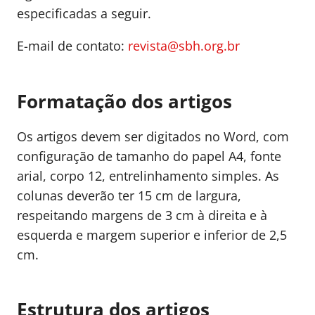
especificadas a seguir.
E-mail de contato:
revista@sbh.org.br
Formatação dos artigos
Os artigos devem ser digitados no Word, com
configuração de tamanho do papel A4, fonte
arial, corpo 12, entrelinhamento simples. As
colunas deverão ter 15 cm de largura,
respeitando margens de 3 cm à direita e à
esquerda e margem superior e inferior de 2,5
cm.
Estrutura dos artigos