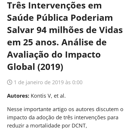
Três Intervenções em
Saúde Pública Poderiam
Salvar 94 milhões de Vidas
em 25 anos. Análise de
Avaliação do Impacto
Global (2019)
1 de janeiro de 2019 às 0:00
Autores:
Kontis V, et al.
Nesse importante artigo os autores discutem o
impacto da adoção de três intervenções para
reduzir a mortalidade por DCNT,