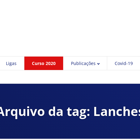
Ligas
Curso 2020
Publicações
Covid-19
Arquivo da tag: Lanche