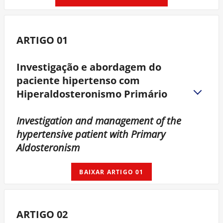
ARTIGO 01
Investigação e abordagem do
paciente hipertenso com
Hiperaldosteronismo Primário
Investigation and management of the
hypertensive patient with Primary
Aldosteronism
BAIXAR ARTIGO 01
ARTIGO 02