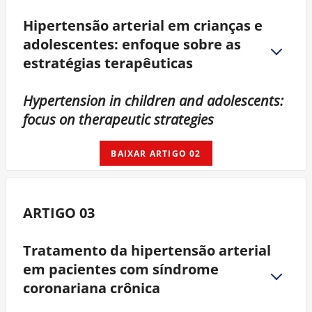
Hipertensão arterial em crianças e
adolescentes: enfoque sobre as
estratégias terapêuticas
Hypertension in children and adolescents:
focus on therapeutic strategies
BAIXAR ARTIGO 02
ARTIGO 03
Tratamento da hipertensão arterial
em pacientes com síndrome
coronariana crônica