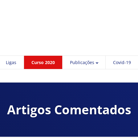
Ligas
Curso 2020
Publicações
Covid-19
Artigos Comentados